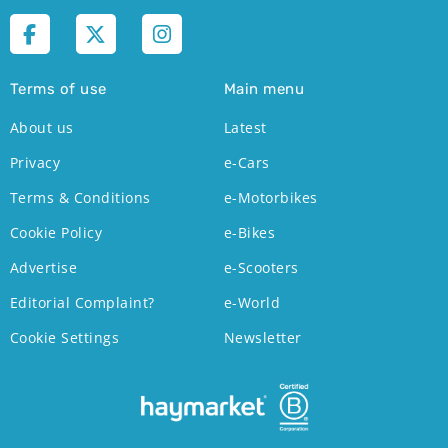
Terms of use
Main menu
About us
Latest
Privacy
e-Cars
Terms & Conditions
e-Motorbikes
Cookie Policy
e-Bikes
Advertise
e-Scooters
Editorial Complaint?
e-World
Cookie Settings
Newsletter